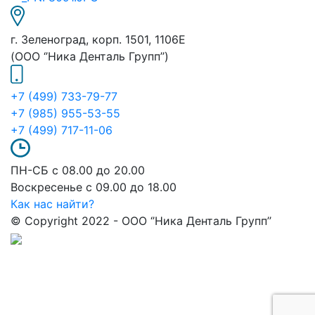
г. Зеленоград, корп. 1501, 1106E
(ООО ‘’Ника Денталь Групп’’)
+7 (499) 733-79-77
+7 (985) 955-53-55
+7 (499) 717-11-06
ПН-СБ с 08.00 до 20.00
Воскресенье с 09.00 до 18.00
Как нас найти?
© Copyright 2022 - ООО ‘’Ника Денталь Групп’’