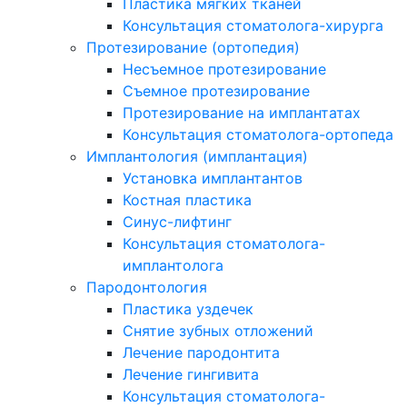
Пластика мягких тканей
Консультация стоматолога-хирурга
Протезирование (ортопедия)
Несъемное протезирование
Съемное протезирование
Протезирование на имплантатах
Консультация стоматолога-ортопеда
Имплантология (имплантация)
Установка имплантантов
Костная пластика
Синус-лифтинг
Консультация стоматолога-
имплантолога
Пародонтология
Пластика уздечек
Снятие зубных отложений
Лечение пародонтита
Лечение гингивита
Консультация стоматолога-