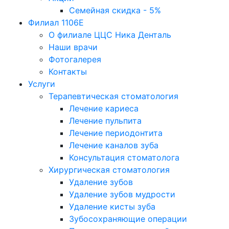
Семейная скидка - 5%
Филиал 1106Е
О филиале ЦЦС Ника Денталь
Наши врачи
Фотогалерея
Контакты
Услуги
Терапевтическая стоматология
Лечение кариеса
Лечение пульпита
Лечение периодонтита
Лечение каналов зуба
Консультация стоматолога
Хирургическая стоматология
Удаление зубов
Удаление зубов мудрости
Удаление кисты зуба
Зубосохраняющие операции