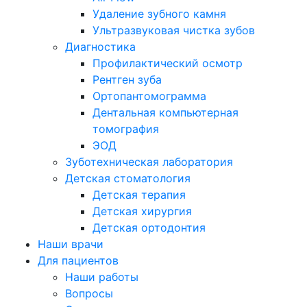
Удаление зубного камня
Ультразвуковая чистка зубов
Диагностика
Профилактический осмотр
Рентген зуба
Ортопантомограмма
Дентальная компьютерная
томография
ЭОД
Зуботехническая лаборатория
Детская стоматология
Детская терапия
Детская хирургия
Детская ортодонтия
Наши врачи
Для пациентов
Наши работы
Вопросы