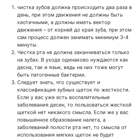
чистка зубов должна происходить два раза в
день, при этом движения не должны быть
хаотичными, а должны иметь вектор
движения – от корней до края зуба, при этом
сам процесс должен занимать минимум 3-4
минуты.
Чистка рта не должна заканчиваться только
на зубах. В уходе одинаково нуждаются как
десна, так и язык, ведь на них тоже могут
быть патогенные бактерии.
Следует знать, что существует и
классификация зубных щеток по жесткости.
Если у вас уже есть воспалительные
заболевания десен, то пользоваться жесткой
щеткой нет никакого смысла. Если же у вас
повышенное образование налета, а
заболеваний полости рта нет, то смысла от
использования мягких щеток не будет