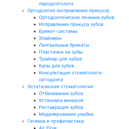
пародонтолога
Ортодонтия (исправление прикуса)
Ортодонтическое лечение зубов
Исправление прикуса зубов
Брекет-системы
Элайнеры
Лингвальные брекеты
Пластинки на зубы
Трейнер для зубов
Капы для зубов
Консультация стоматолога-
ортодонта
Эстетическая стоматология
Отбеливание зубов
Установка виниров
Реставрация зубов
Моделирование улыбки
Гигиена и профилактика
Air Flow