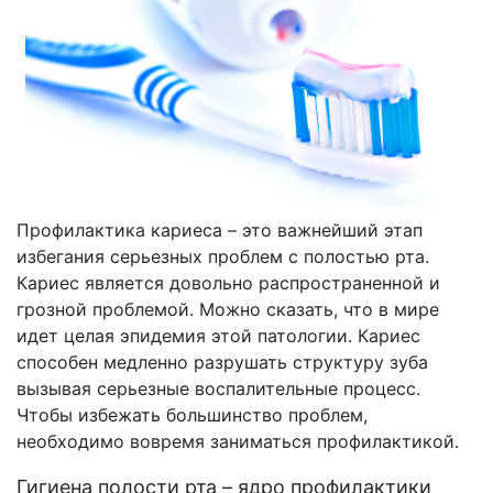
Профилактика кариеса – это важнейший этап
избегания серьезных проблем с полостью рта.
Кариес является довольно распространенной и
грозной проблемой. Можно сказать, что в мире
идет целая эпидемия этой патологии. Кариес
способен медленно разрушать структуру зуба
вызывая серьезные воспалительные процесс.
Чтобы избежать большинство проблем,
необходимо вовремя заниматься профилактикой.
Гигиена полости рта – ядро профилактики