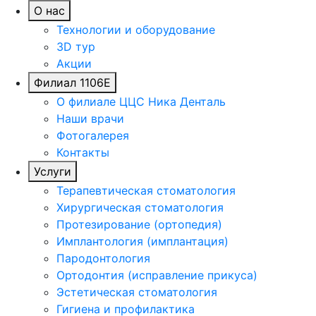
О нас
Технологии и оборудование
3D тур
Акции
Филиал 1106Е
О филиале ЦЦС Ника Денталь
Наши врачи
Фотогалерея
Контакты
Услуги
Терапевтическая стоматология
Хирургическая стоматология
Протезирование (ортопедия)
Имплантология (имплантация)
Пародонтология
Ортодонтия (исправление прикуса)
Эстетическая стоматология
Гигиена и профилактика