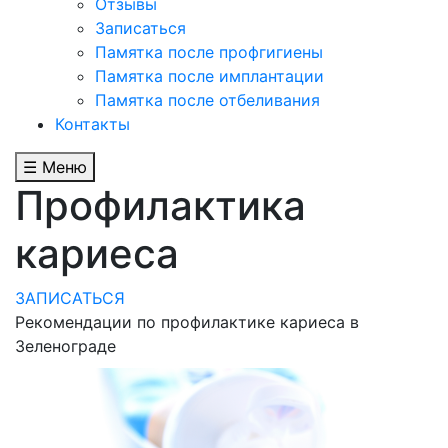
Отзывы
Записаться
Памятка после профгигиены
Памятка после имплантации
Памятка после отбеливания
Контакты
☰ Меню
Профилактика
кариеса
ЗАПИСАТЬСЯ
Рекомендации по профилактике кариеса в
Зеленограде