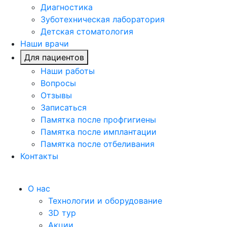
Диагностика
Зуботехническая лаборатория
Детская стоматология
Наши врачи
Для пациентов
Наши работы
Вопросы
Отзывы
Записаться
Памятка после профгигиены
Памятка после имплантации
Памятка после отбеливания
Контакты
О нас
Технологии и оборудование
3D тур
Акции