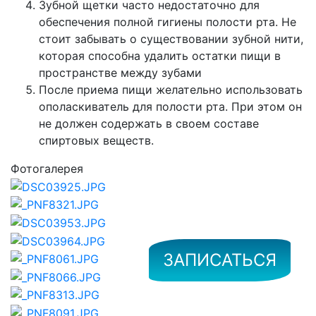
Зубной щетки часто недостаточно для
обеспечения полной гигиены полости рта. Не
стоит забывать о существовании зубной нити,
которая способна удалить остатки пищи в
пространстве между зубами
После приема пищи желательно использовать
ополаскиватель для полости рта. При этом он
не должен содержать в своем составе
спиртовых веществ.
Фотогалерея
ЗАПИСАТЬСЯ